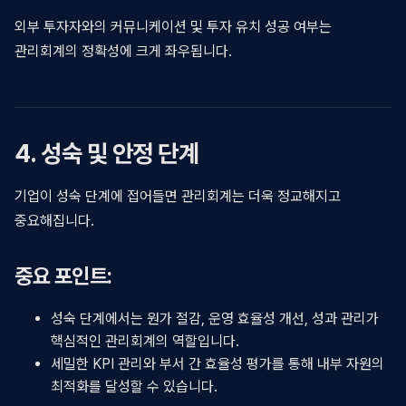
외부 투자자와의 커뮤니케이션 및 투자 유치 성공 여부는
관리회계의 정확성에 크게 좌우됩니다.
4. 성숙 및 안정 단계
기업이 성숙 단계에 접어들면 관리회계는 더욱 정교해지고
중요해집니다.
중요 포인트:
성숙 단계에서는 원가 절감, 운영 효율성 개선, 성과 관리가
핵심적인 관리회계의 역할입니다.
세밀한 KPI 관리와 부서 간 효율성 평가를 통해 내부 자원의
최적화를 달성할 수 있습니다.