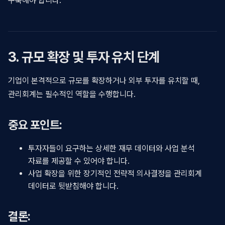
구축해야 합니다.
3. 규모 확장 및 투자 유치 단계
기업이 본격적으로 규모를 확장하거나 외부 투자를 유치할 때,
관리회계는 필수적인 역할을 수행합니다.
중요 포인트:
투자자들이 요구하는 상세한 재무 데이터와 사업 분석
자료를 제공할 수 있어야 합니다.
사업 확장을 위한 장기적인 전략적 의사결정을 관리회계
데이터로 뒷받침해야 합니다.
결론: