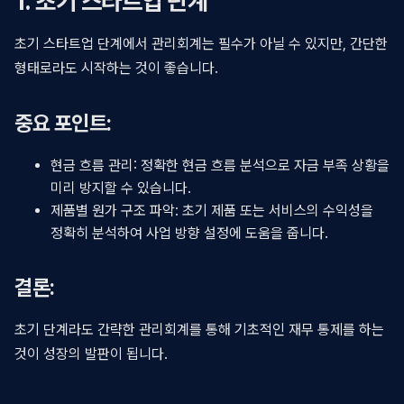
1. 초기 스타트업 단계
초기 스타트업 단계에서 관리회계는 필수가 아닐 수 있지만, 간단한
형태로라도 시작하는 것이 좋습니다.
중요 포인트:
현금 흐름 관리: 정확한 현금 흐름 분석으로 자금 부족 상황을
미리 방지할 수 있습니다.
제품별 원가 구조 파악: 초기 제품 또는 서비스의 수익성을
정확히 분석하여 사업 방향 설정에 도움을 줍니다.
결론:
초기 단계라도 간략한 관리회계를 통해 기초적인 재무 통제를 하는
것이 성장의 발판이 됩니다.