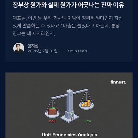
장부상 원가와 실제 원가가 어긋나는 진짜 이유
대표님, 이번 달 우리 회사의 이익이 정확히 얼마인지 자신
있게 말씀하실 수 있나요? 매출은 늘었다고 하는데, 통장
잔고는 왜 제자리인지,
임지섭
2026년 7월 31일
8 min read