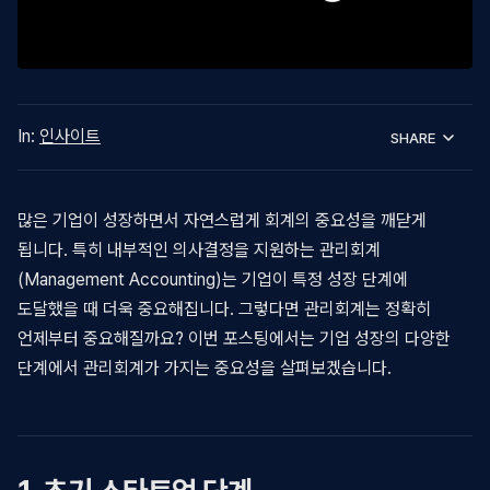
In:
인사이트
SHARE
많은 기업이 성장하면서 자연스럽게 회계의 중요성을 깨닫게
됩니다. 특히 내부적인 의사결정을 지원하는 관리회계
(Management Accounting)는 기업이 특정 성장 단계에
도달했을 때 더욱 중요해집니다. 그렇다면 관리회계는 정확히
언제부터 중요해질까요? 이번 포스팅에서는 기업 성장의 다양한
단계에서 관리회계가 가지는 중요성을 살펴보겠습니다.