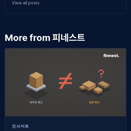
View all posts
More from 피네스트
인사이트