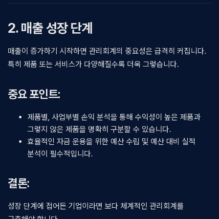
2. 매출 성장 단계
매출이 증가하기 시작하면 관리회계의 중요성은 급격히 커집니다.
특히 제품 또는 서비스가 다양해질수록 더욱 그렇습니다.
중요 포인트:
제품별, 사업부별 손익 분석을 통해 수익성이 높은 제품과
그렇지 않은 제품을 명확히 구분할 수 있습니다.
효율적인 자금 운용을 위한 예산 수립 및 예산 대비 실적
분석이 필수적입니다.
결론:
성장 단계에 접어든 기업이라면 보다 체계적인 관리회계를