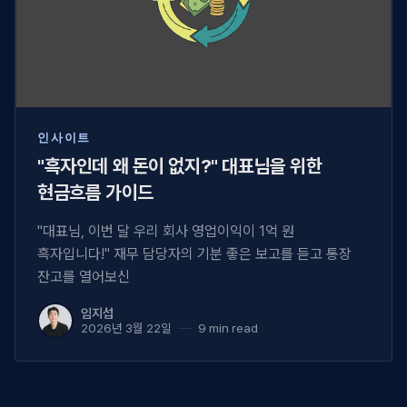
인사이트
"흑자인데 왜 돈이 없지?" 대표님을 위한
현금흐름 가이드
"대표님, 이번 달 우리 회사 영업이익이 1억 원
흑자입니다!" 재무 담당자의 기분 좋은 보고를 듣고 통장
잔고를 열어보신
임지섭
2026년 3월 22일
9 min read