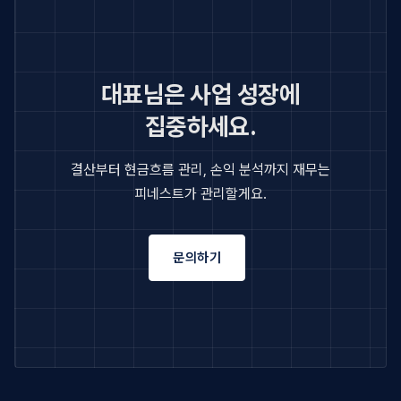
대표님은 사업 성장에
집중하세요.
결산부터 현금흐름 관리, 손익 분석까지 재무는
피네스트가 관리할게요.
문의하기