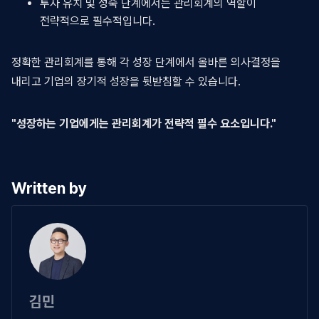
투자 유치 및 성숙 단계에서는 관리회계의 역할이
전략적으로 필수적입니다.
정확한 관리회계를 통해 각 성장 단계에서 올바른 의사결정을
내리고 기업의 장기적 성장을 뒷받침할 수 있습니다.
"성장하는 기업에게는 관리회계가 전략적 필수 요소입니다."
Written by
김민