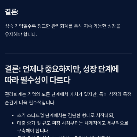
결론:
성숙 기업일수록 정교한 관리회계를 통해 지속 가능한 성장을
유지해야 합니다.
결론: 언제나 중요하지만, 성장 단계에
따라 필수성이 다르다
관리회계는 기업의 모든 단계에서 가치가 있지만, 특히 성장의 특정
순간에 더욱 필수적입니다.
초기 스타트업 단계에서는 간단한 형태로 시작하되,
매출 증가 및 규모 확장 시점부터는 체계적이고 세부적으로
구축해야 합니다.