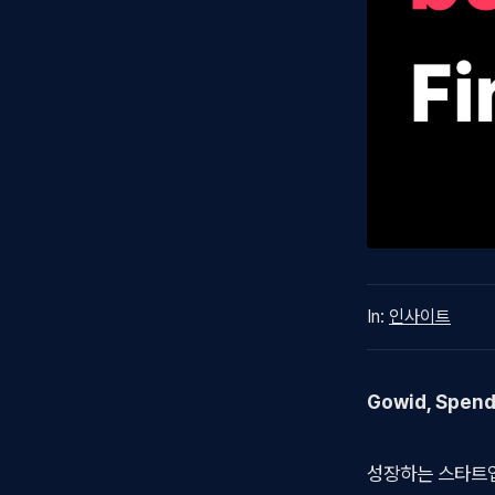
In:
인사이트
Gowid, Spend
성장하는 스타트업