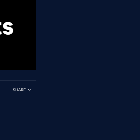
SHARE