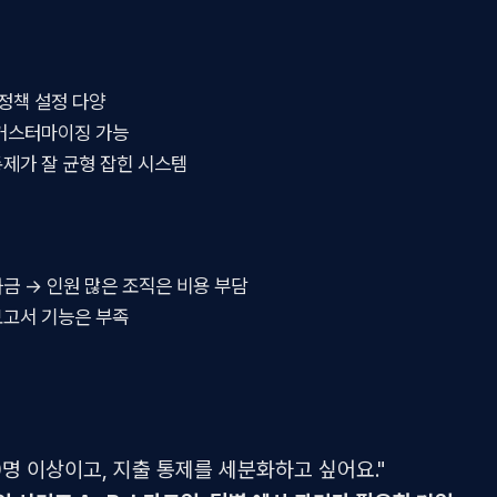
 정책 설정 다양
 커스터마이징 가능
제가 잘 균형 잡힌 시스템
금 → 인원 많은 조직은 비용 부담
보고서 기능은 부족
0명 이상이고, 지출 통제를 세분화하고 싶어요."