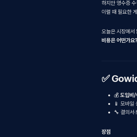
하지만 영수증 수
이럴 때 필요한 
오늘은 시장에서
비용은 어떤가요?
✅ Gowi
💰
도입비/
📱 모바일
🔧 결의서
장점