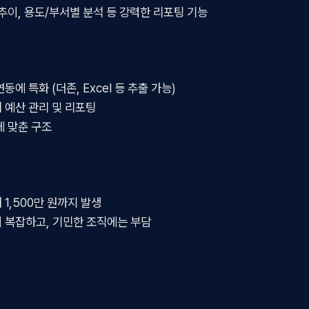
 추이, 용도/부서별 분석 등 강력한 리포팅 기능
동에 특화 (더존, Excel 등 추출 가능)
 예산 관리 및 리포팅
에 맞춘 구조
 1,500만 원까지 발생
 복잡하고, 기민한 조직에는 부담