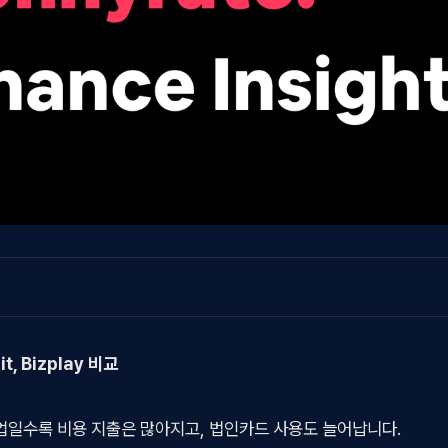
it, Bizplay 비교
일수록 비용 지출은 많아지고, 법인카드 사용도 늘어납니다.