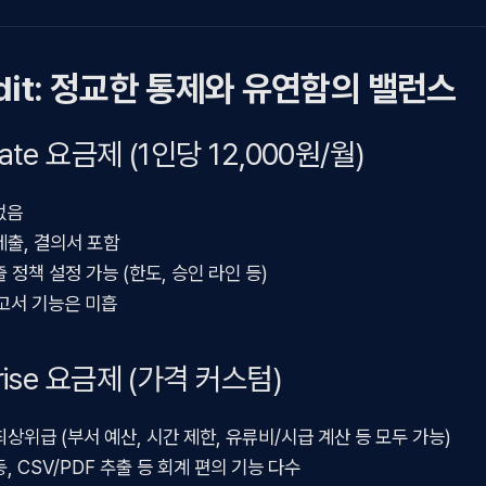
it:
정교한 통제와 유연함의 밸런스
rate 요금제 (1인당 12,000원/월)
없음
제출, 결의서 포함
 정책 설정 가능 (한도, 승인 라인 등)
보고서 기능은 미흡
prise 요금제 (가격 커스텀)
최상위급 (부서 예산, 시간 제한, 유류비/시급 계산 등 모두 가능)
, CSV/PDF 추출 등 회계 편의 기능 다수