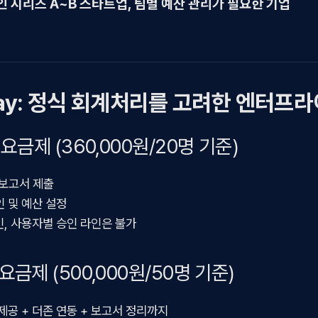
인 시리즈 A~B 스타트업, 팀별 예산 관리가 필요한 기업
ay:
정식 회계처리를 고려한 엔터프라
d 요금제 (360,000원/20명 기준)
 보고서 제출
인 및 예산 설정
인, 사용자별 승인 라인은 불가
 요금제 (500,000원/50명 기준)
 제공 + 더존 연동 + 보고서 정리까지